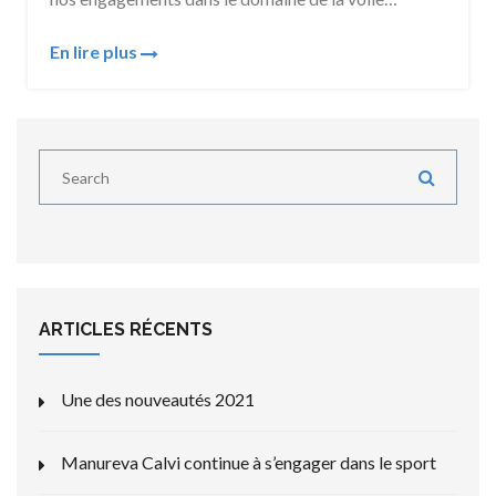
En lire plus
ARTICLES RÉCENTS
Une des nouveautés 2021
Manureva Calvi continue à s’engager dans le sport