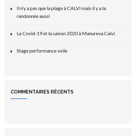
Il n’y a pas que la plage à CALVI mais il y a la
randonnée aussi
Le Covid-19 et la saison 2020 à Manureva Calvi
Stage performance voile
COMMENTAIRES RÉCENTS