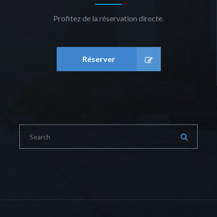
Profitez de la réservation directe.
Réserver