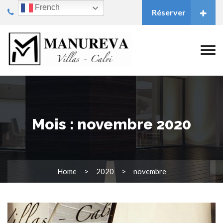
French
Réserver
Mois :
novembre 2020
Home
2020
novembre