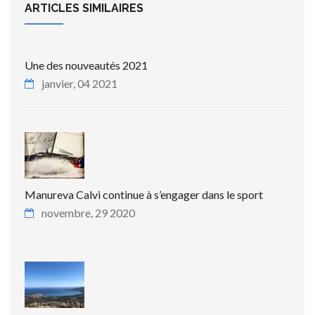
ARTICLES SIMILAIRES
Une des nouveautés 2021
janvier, 04 2021
Manureva Calvi continue à s’engager dans le sport
novembre, 29 2020