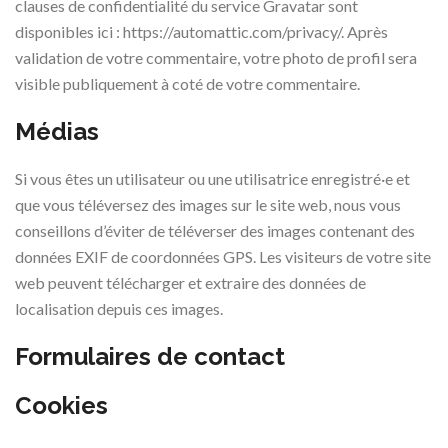
clauses de confidentialité du service Gravatar sont
disponibles ici : https://automattic.com/privacy/. Après
validation de votre commentaire, votre photo de profil sera
visible publiquement à coté de votre commentaire.
Médias
Si vous êtes un utilisateur ou une utilisatrice enregistré·e et
que vous téléversez des images sur le site web, nous vous
conseillons d’éviter de téléverser des images contenant des
données EXIF de coordonnées GPS. Les visiteurs de votre site
web peuvent télécharger et extraire des données de
localisation depuis ces images.
Formulaires de contact
Cookies