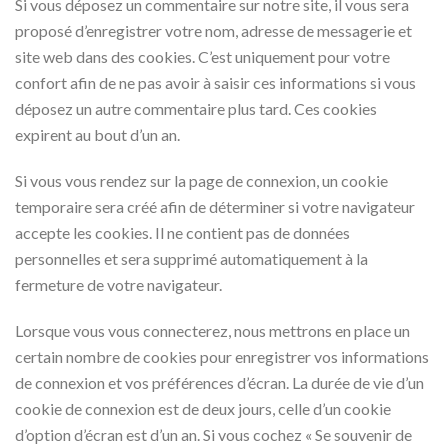
Si vous déposez un commentaire sur notre site, il vous sera
proposé d’enregistrer votre nom, adresse de messagerie et
site web dans des cookies. C’est uniquement pour votre
confort afin de ne pas avoir à saisir ces informations si vous
déposez un autre commentaire plus tard. Ces cookies
expirent au bout d’un an.
Si vous vous rendez sur la page de connexion, un cookie
temporaire sera créé afin de déterminer si votre navigateur
accepte les cookies. Il ne contient pas de données
personnelles et sera supprimé automatiquement à la
fermeture de votre navigateur.
Lorsque vous vous connecterez, nous mettrons en place un
certain nombre de cookies pour enregistrer vos informations
de connexion et vos préférences d’écran. La durée de vie d’un
cookie de connexion est de deux jours, celle d’un cookie
d’option d’écran est d’un an. Si vous cochez « Se souvenir de