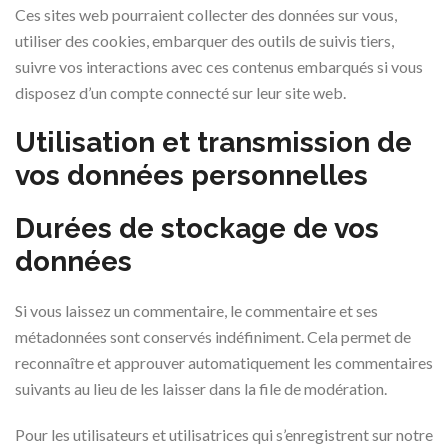
Ces sites web pourraient collecter des données sur vous,
utiliser des cookies, embarquer des outils de suivis tiers,
suivre vos interactions avec ces contenus embarqués si vous
disposez d’un compte connecté sur leur site web.
Utilisation et transmission de
vos données personnelles
Durées de stockage de vos
données
Si vous laissez un commentaire, le commentaire et ses
métadonnées sont conservés indéfiniment. Cela permet de
reconnaître et approuver automatiquement les commentaires
suivants au lieu de les laisser dans la file de modération.
Pour les utilisateurs et utilisatrices qui s’enregistrent sur notre