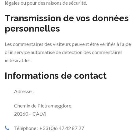
légales ou pour des raisons de sécurité.
Transmission de vos données
personnelles
Les commentaires des visiteurs peuvent être vérifiés à l’aide
d’un service automatisé de détection des commentaires
indésirables.
Informations de contact
Adresse :
Chemin de Pietramaggiore,
20260 – CALVI
Téléphone : +33 (0)6 47 42 87 27