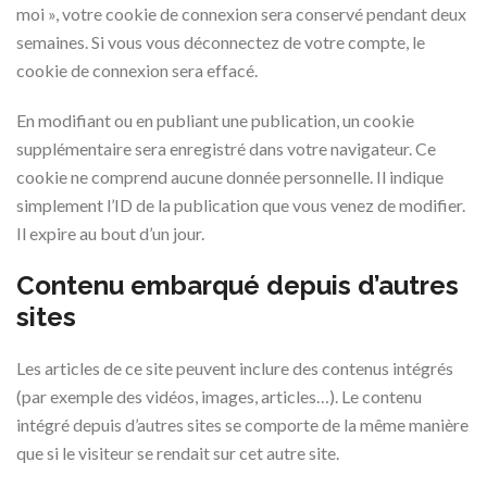
moi », votre cookie de connexion sera conservé pendant deux
semaines. Si vous vous déconnectez de votre compte, le
cookie de connexion sera effacé.
En modifiant ou en publiant une publication, un cookie
supplémentaire sera enregistré dans votre navigateur. Ce
cookie ne comprend aucune donnée personnelle. Il indique
simplement l’ID de la publication que vous venez de modifier.
Il expire au bout d’un jour.
Contenu embarqué depuis d’autres
sites
Les articles de ce site peuvent inclure des contenus intégrés
(par exemple des vidéos, images, articles…). Le contenu
intégré depuis d’autres sites se comporte de la même manière
que si le visiteur se rendait sur cet autre site.