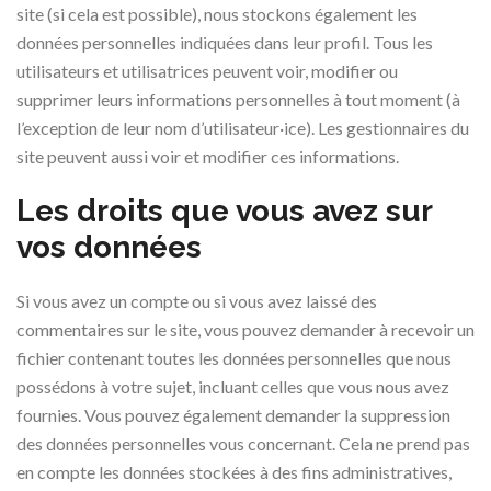
site (si cela est possible), nous stockons également les
données personnelles indiquées dans leur profil. Tous les
utilisateurs et utilisatrices peuvent voir, modifier ou
supprimer leurs informations personnelles à tout moment (à
l’exception de leur nom d’utilisateur·ice). Les gestionnaires du
site peuvent aussi voir et modifier ces informations.
Les droits que vous avez sur
vos données
Si vous avez un compte ou si vous avez laissé des
commentaires sur le site, vous pouvez demander à recevoir un
fichier contenant toutes les données personnelles que nous
possédons à votre sujet, incluant celles que vous nous avez
fournies. Vous pouvez également demander la suppression
des données personnelles vous concernant. Cela ne prend pas
en compte les données stockées à des fins administratives,