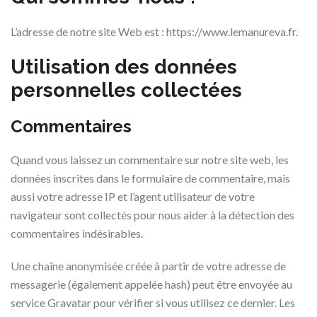
L’adresse de notre site Web est : https://www.lemanureva.fr.
Utilisation des données
personnelles collectées
Commentaires
Quand vous laissez un commentaire sur notre site web, les
données inscrites dans le formulaire de commentaire, mais
aussi votre adresse IP et l’agent utilisateur de votre
navigateur sont collectés pour nous aider à la détection des
commentaires indésirables.
Une chaîne anonymisée créée à partir de votre adresse de
messagerie (également appelée hash) peut être envoyée au
service Gravatar pour vérifier si vous utilisez ce dernier. Les