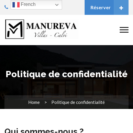
French
Réserver
Politique de confidentialité
Home
Politique de confidentialité
Qui sommes-nous ?